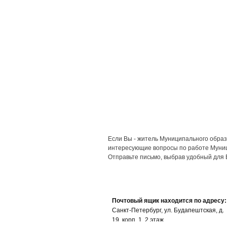
Если Вы - житель Муниципального образ
интересующие вопросы по работе Муни
Отправьте письмо, выбрав удобный для 
Почтовый ящик находится по адресу:
Санкт-Петербург, ул. Будапештская, д.
19, корп. 1, 2 этаж